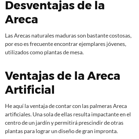
Desventajas de la
Areca
Las Arecas naturales maduras son bastante costosas,
por eso es frecuente encontrar ejemplares jóvenes,
utilizados como plantas de mesa.
Ventajas de la Areca
Artificial
He aquí la ventaja de contar con las palmeras Areca
artificiales. Una sola de ellas resulta impactante en el
centro de un jardín y permitirá prescindir de otras
plantas para lograr un diseño de gran impronta.