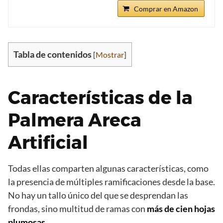
Comprar en Amazon
Tabla de contenidos
[
Mostrar
]
Características de la
Palmera Areca
Artificial
Todas ellas comparten algunas características, como
la presencia de múltiples ramificaciones desde la base.
No hay un tallo único del que se desprendan las
frondas, sino multitud de ramas con
más de cien hojas
plumosas
.