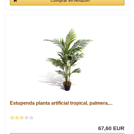
Comprar en Amazon
Estupenda planta artificial tropical, palmera,...
67,60 EUR