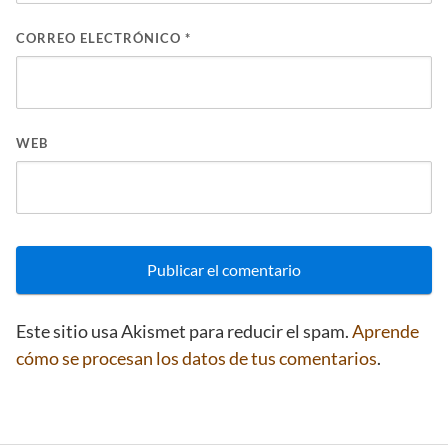
CORREO ELECTRÓNICO
*
WEB
Este sitio usa Akismet para reducir el spam.
Aprende
cómo se procesan los datos de tus comentarios
.