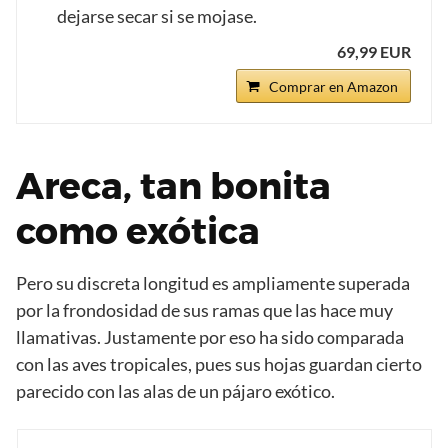
dejarse secar si se mojase.
69,99 EUR
Comprar en Amazon
Areca, tan bonita
como exótica
Pero su discreta longitud es ampliamente superada
por la frondosidad de sus ramas que las hace muy
llamativas. Justamente por eso ha sido comparada
con las aves tropicales, pues sus hojas guardan cierto
parecido con las alas de un pájaro exótico.