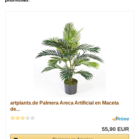
artplants.de Palmera Areca Artificial en Maceta
de...
55,90 EUR