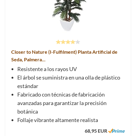
Closer to Nature (I-Fulfilment) Planta Artificial de
Seda, Palmera...
Resistente a los rayos UV
El árbol se suministra en una olla de plástico
estándar
Fabricado con técnicas de fabricación
avanzadas para garantizar la precisión
botánica
Follaje vibrante altamente realista
68,95 EUR