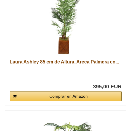
Laura Ashley 85 cm de Altura, Areca Palmera en...
395,00 EUR
Comprar en Amazon