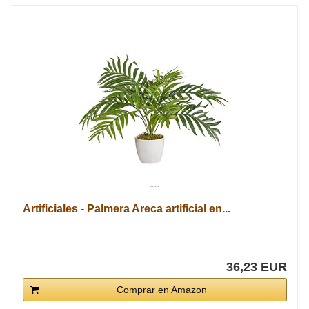
Artificiales - Palmera Areca artificial en...
36,23 EUR
Comprar en Amazon