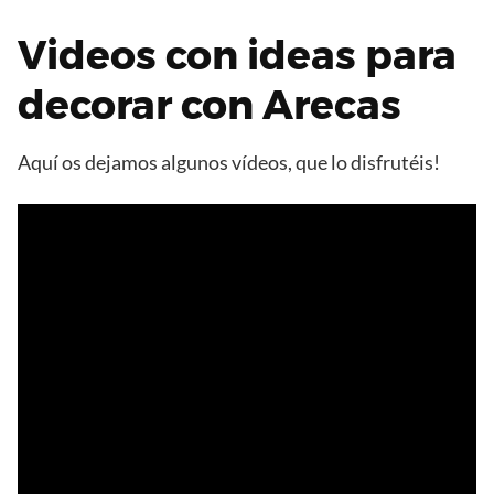
Videos con ideas para
decorar con Arecas
Aquí os dejamos algunos vídeos, que lo disfrutéis!