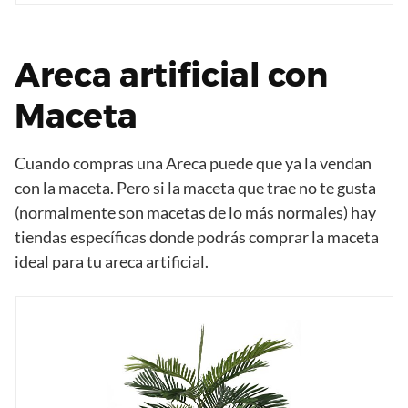
Areca artificial con
Maceta
Cuando compras una Areca puede que ya la vendan
con la maceta. Pero si la maceta que trae no te gusta
(normalmente son macetas de lo más normales) hay
tiendas específicas donde podrás comprar la maceta
ideal para tu areca artificial.