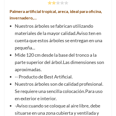
Palmera artificial tropical, areca, ideal para oficina,
invernadero,...
Nuestros árboles se fabrican utilizando
materiales de la mayor calidad.Aviso:ten en
cuenta que estos árboles se entregan en una
pequeña...
Mide 120 cm desde la base del tronco a la
parte superior del árbol.Las dimensiones son
aproximadas.
-- Producto de Best Artificial.
Nuestros árboles son de calidad profesional.
Se requiere una sencilla colocación.Para uso
en exterior e interior.
-Aviso:cuando se coloque al aire libre, debe
situarse en una zona cubierta y ventilada y