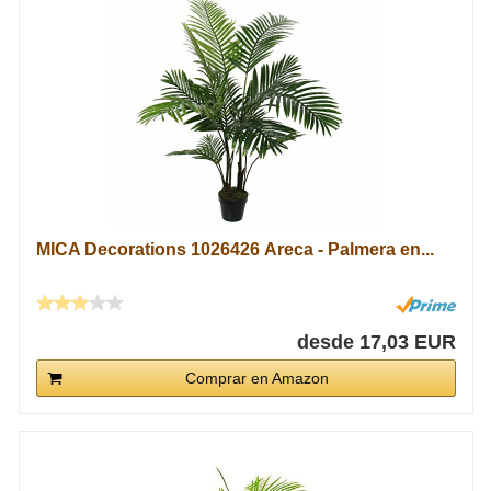
MICA Decorations 1026426 Areca - Palmera en...
desde 17,03 EUR
Comprar en Amazon