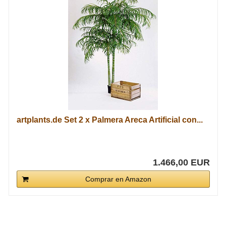
artplants.de Set 2 x Palmera Areca Artificial con...
1.466,00 EUR
Comprar en Amazon