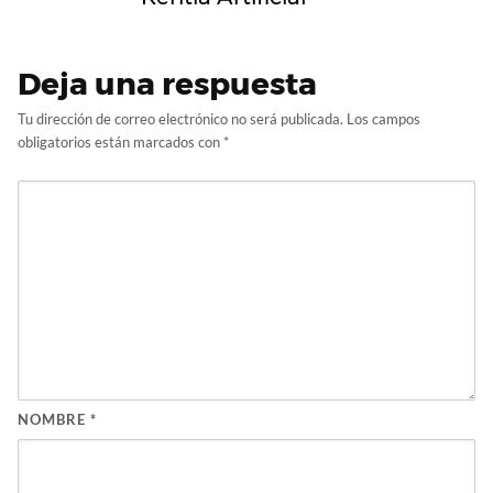
Deja una respuesta
Tu dirección de correo electrónico no será publicada.
Los campos
obligatorios están marcados con
*
NOMBRE
*