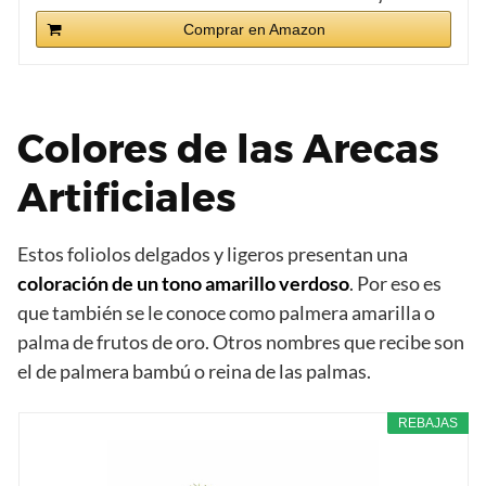
Comprar en Amazon
Colores de las Arecas
Artificiales
Estos foliolos delgados y ligeros presentan una
coloración de un tono amarillo verdoso
. Por eso es
que también se le conoce como palmera amarilla o
palma de frutos de oro. Otros nombres que recibe son
el de palmera bambú o reina de las palmas.
REBAJAS