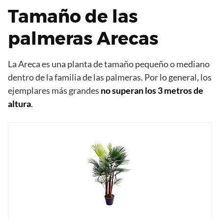
Tamaño de las
palmeras Arecas
La Areca es una planta de tamaño pequeño o mediano
dentro de la familia de las palmeras. Por lo general, los
ejemplares más grandes
no superan los 3 metros de
altura
.