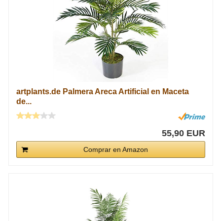
artplants.de Palmera Areca Artificial en Maceta
de...
55,90 EUR
Comprar en Amazon