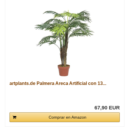
artplants.de Palmera Areca Artificial con 13...
67,90 EUR
Comprar en Amazon