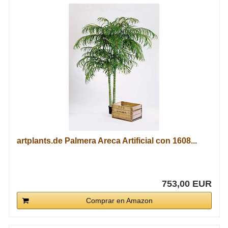
artplants.de Palmera Areca Artificial con 1608...
753,00 EUR
Comprar en Amazon