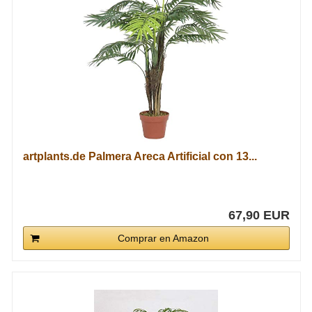
artplants.de Palmera Areca Artificial con 13...
67,90 EUR
Comprar en Amazon