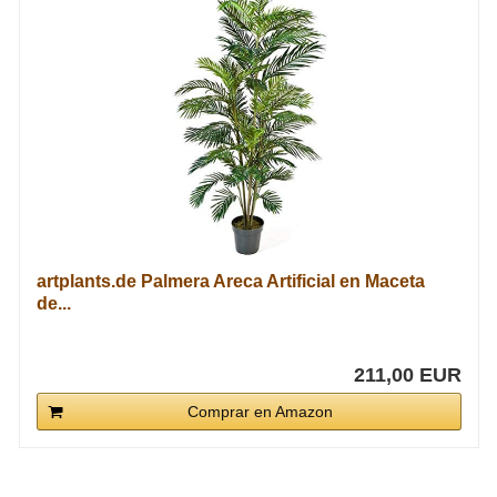
artplants.de Palmera Areca Artificial en Maceta
de...
211,00 EUR
Comprar en Amazon